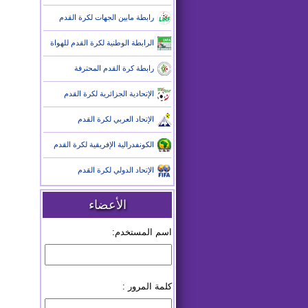
رابطة مابين الجهات لكرة القدم
الرابطة الوطنية لكرة القدم للهواة
رابطة كرة القدم المحترفة
الإتحادية الجزائرية لكرة القدم
الإتحاد العربي لكرة القدم
الكونفدرالية الإفريقية لكرة القدم
الإتحاد الدولي لكرة القدم
الأعضاء
اسم المستخدم:
كلمة المرور :