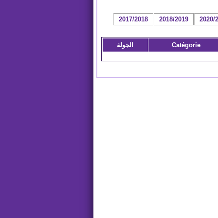
2017/2018
2018/2019
2020/
Catégorie
الجولة