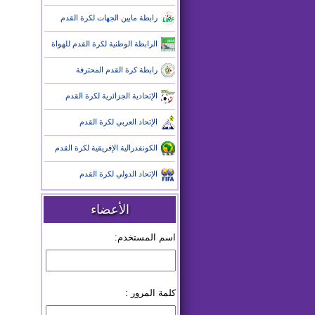
رابطة مابين الجهات لكرة القدم
الرابطة الوطنية لكرة القدم للهواة
رابطة كرة القدم المحترفة
الإتحادية الجزائرية لكرة القدم
الإتحاد العربي لكرة القدم
الكونفدرالية الإفريقية لكرة القدم
الإتحاد الدولي لكرة القدم
الأعضاء
اسم المستخدم:
كلمة المرور :