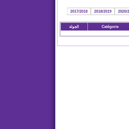
2017/2018
2018/2019
2020/
Catégorie
الجولة