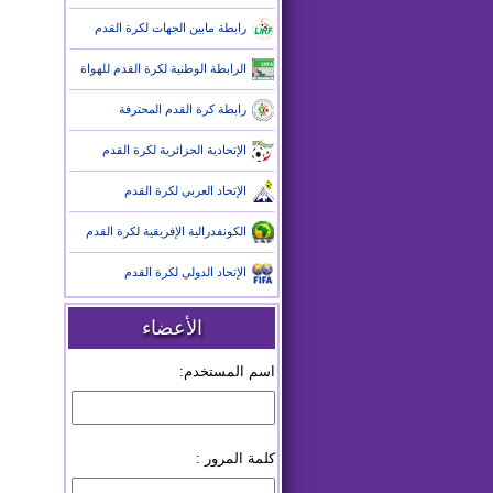
رابطة مابين الجهات لكرة القدم
الرابطة الوطنية لكرة القدم للهواة
رابطة كرة القدم المحترفة
الإتحادية الجزائرية لكرة القدم
الإتحاد العربي لكرة القدم
الكونفدرالية الإفريقية لكرة القدم
الإتحاد الدولي لكرة القدم
الأعضاء
اسم المستخدم:
كلمة المرور :