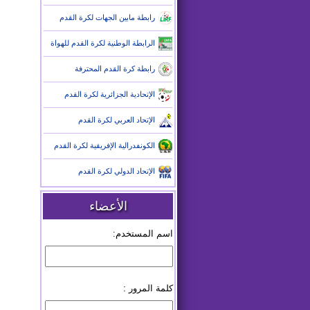
رابطة مابين الجهات لكرة القدم
الرابطة الوطنية لكرة القدم للهواة
رابطة كرة القدم المحترفة
الإتحادية الجزائرية لكرة القدم
الإتحاد العربي لكرة القدم
الكونفدرالية الإفريقية لكرة القدم
الإتحاد الدولي لكرة القدم
الأعضاء
اسم المستخدم:
كلمة المرور :