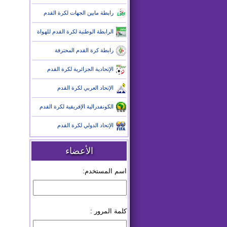
رابطة مابين الجهات لكرة القدم
الرابطة الوطنية لكرة القدم للهواة
رابطة كرة القدم المحترفة
الإتحادية الجزائرية لكرة القدم
الإتحاد العربي لكرة القدم
الكونفدرالية الإفريقية لكرة القدم
الإتحاد الدولي لكرة القدم
الأعضاء
اسم المستخدم:
كلمة المرور :