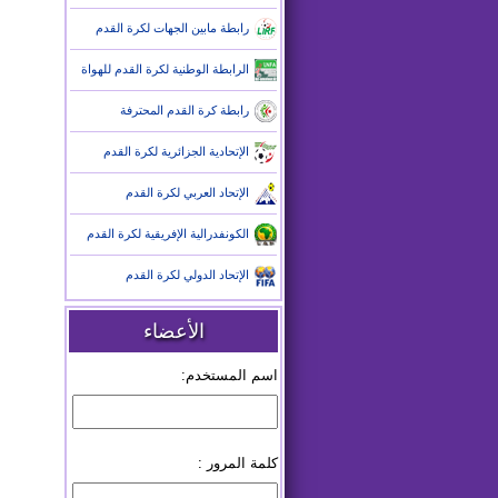
رابطة مابين الجهات لكرة القدم
الرابطة الوطنية لكرة القدم للهواة
رابطة كرة القدم المحترفة
الإتحادية الجزائرية لكرة القدم
الإتحاد العربي لكرة القدم
الكونفدرالية الإفريقية لكرة القدم
الإتحاد الدولي لكرة القدم
الأعضاء
اسم المستخدم:
كلمة المرور :