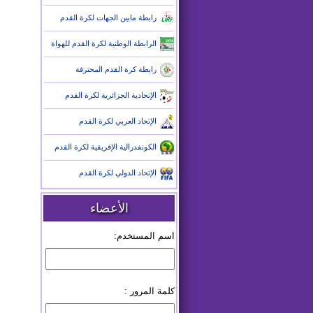
رابطة مابين الجهات لكرة القدم
الرابطة الوطنية لكرة القدم للهواة
رابطة كرة القدم المحترفة
الإتحادية الجزائرية لكرة القدم
الإتحاد العربي لكرة القدم
الكونفدرالية الإفريقية لكرة القدم
الإتحاد الدولي لكرة القدم
الأعضاء
اسم المستخدم:
كلمة المرور :