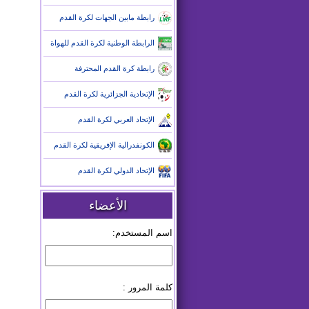
رابطة مابين الجهات لكرة القدم
الرابطة الوطنية لكرة القدم للهواة
رابطة كرة القدم المحترفة
الإتحادية الجزائرية لكرة القدم
الإتحاد العربي لكرة القدم
الكونفدرالية الإفريقية لكرة القدم
الإتحاد الدولي لكرة القدم
الأعضاء
اسم المستخدم:
كلمة المرور :