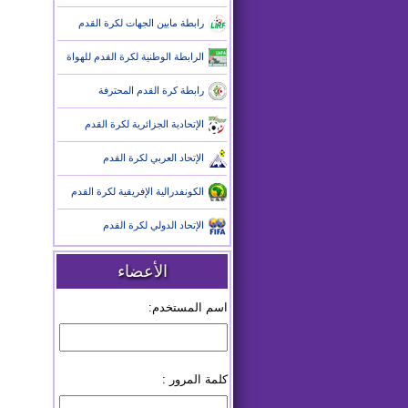
رابطة مابين الجهات لكرة القدم
الرابطة الوطنية لكرة القدم للهواة
رابطة كرة القدم المحترفة
الإتحادية الجزائرية لكرة القدم
الإتحاد العربي لكرة القدم
الكونفدرالية الإفريقية لكرة القدم
الإتحاد الدولي لكرة القدم
الأعضاء
اسم المستخدم:
كلمة المرور :