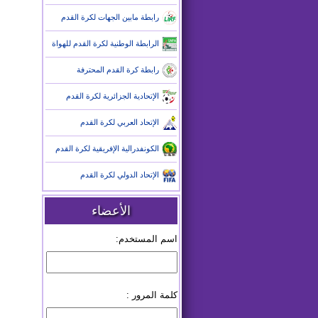
رابطة مابين الجهات لكرة القدم
الرابطة الوطنية لكرة القدم للهواة
رابطة كرة القدم المحترفة
الإتحادية الجزائرية لكرة القدم
الإتحاد العربي لكرة القدم
الكونفدرالية الإفريقية لكرة القدم
الإتحاد الدولي لكرة القدم
الأعضاء
اسم المستخدم:
كلمة المرور :